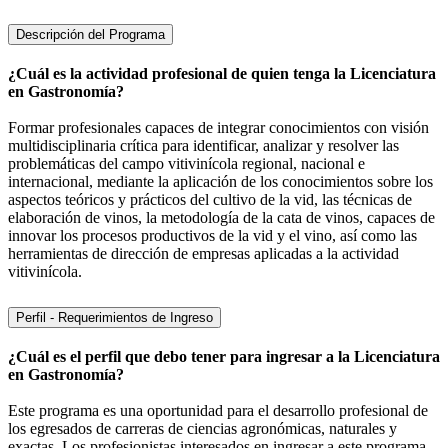
Descripción del Programa
¿Cuál es la actividad profesional de quien tenga la Licenciatura
en Gastronomía?
Formar profesionales capaces de integrar conocimientos con visión
multidisciplinaria crítica para identificar, analizar y resolver las
problemáticas del campo vitivinícola regional, nacional e
internacional, mediante la aplicación de los conocimientos sobre los
aspectos teóricos y prácticos del cultivo de la vid, las técnicas de
elaboración de vinos, la metodología de la cata de vinos, capaces de
innovar los procesos productivos de la vid y el vino, así como las
herramientas de dirección de empresas aplicadas a la actividad
vitivinícola.
Perfil - Requerimientos de Ingreso
¿Cuál es el perfil que debo tener para ingresar a la Licenciatura
en Gastronomía?
Este programa es una oportunidad para el desarrollo profesional de
los egresados de carreras de ciencias agronómicas, naturales y
exactas. Los profesionistas interesados en ingresar a este programa