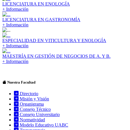
LICENCIATURA EN ENOLOGÍA
+ Información
LICENCIATURA EN GASTRONOMÍA
+ Información
ESPECIALIDAD EN VITICULTURA Y ENOLOGÍA
+ Información
MAESTRÍA EN GESTIÓN DE NEGOCIOS DE A. Y B.
+ Información
Nuestra Facultad
Directorio
Misión y Visión
Organigrama
Consejo Técnico
Consejo Universitario
Normatividad
Modelo Educativo UABC