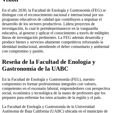
En el año 2030, la Facultad de Enología y Gastronomía (FEG) se
distingue con el reconocimiento nacional e internacional por sus
programas educativos de calidad que contribuyen a impulsar el
desarrollo de los sectores productivos. Lidera proyectos de
investigación, lo cual le permitepermanecer en la vanguardia
educativa, al generar y aplicar el conocimiento a través de múltiples
líneas de investigación pertinentes. La FEG además desarrolla y
produce bienes y servicios altamente competitivos reforzando la
identidad institucional, atendiendo el deber comunitario y ambiental
con compromiso y pasión.
Reseña de la Facultad de Enología y
Gastronomía de la UABC
En la Facultad de Enología y Gastronomía (FEG), nuestro
compromiso es formar profesionistas integrales con valores,
competentes en el escenario laboral, emprendedores con perspectiva
social, económica y tecnológica de la mano de profesores que los
preparen para enfrentar los retos actuales de la región y el país.
La Facultad de Enología y Gastronomía de la Universidad
Autónoma de Baja California (UABC) ubicada en el municipio de