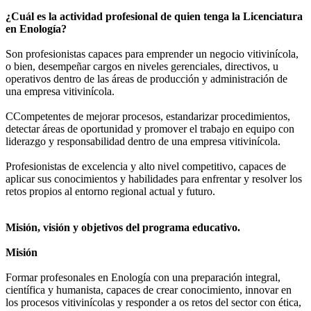
¿Cuál es la actividad profesional de quien tenga la Licenciatura
en Enología?
Son profesionistas capaces para emprender un negocio vitivinícola,
o bien, desempeñar cargos en niveles gerenciales, directivos, u
operativos dentro de las áreas de producción y administración de
una empresa vitivinícola.
CCompetentes de mejorar procesos, estandarizar procedimientos,
detectar áreas de oportunidad y promover el trabajo en equipo con
liderazgo y responsabilidad dentro de una empresa vitivinícola.
Profesionistas de excelencia y alto nivel competitivo, capaces de
aplicar sus conocimientos y habilidades para enfrentar y resolver los
retos propios al entorno regional actual y futuro.
Misión, visión y objetivos del programa educativo.
Misión
Formar profesonales en Enología con una preparación integral,
científica y humanista, capaces de crear conocimiento, innovar en
los procesos vitivinícolas y responder a os retos del sector con ética,