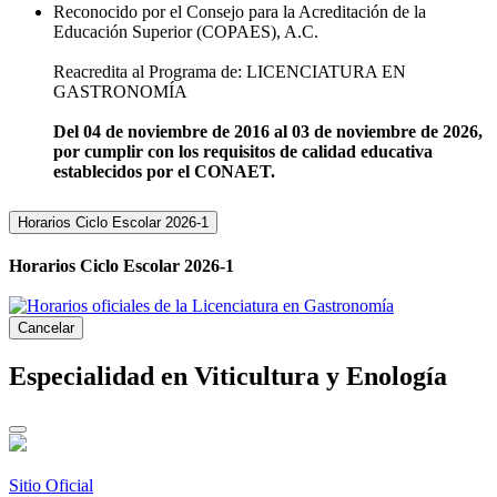
Reconocido por el Consejo para la Acreditación de la
Educación Superior (COPAES), A.C.
Reacredita al Programa de: LICENCIATURA EN
GASTRONOMÍA
Del 04 de noviembre de 2016 al 03 de noviembre de 2026,
por cumplir con los requisitos de calidad educativa
establecidos por el CONAET.
Horarios Ciclo Escolar 2026-1
Horarios Ciclo Escolar 2026-1
Cancelar
Especialidad en Viticultura y Enología
Sitio Oficial