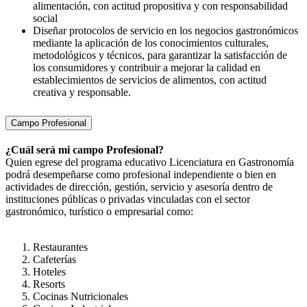
alimentación, con actitud propositiva y con responsabilidad
social
Diseñar protocolos de servicio en los negocios gastronómicos
mediante la aplicación de los conocimientos culturales,
metodológicos y técnicos, para garantizar la satisfacción de
los consumidores y contribuir a mejorar la calidad en
establecimientos de servicios de alimentos, con actitud
creativa y responsable.
Campo Profesional
¿Cuál será mi campo Profesional?
Quien egrese del programa educativo Licenciatura en Gastronomía
podrá desempeñarse como profesional independiente o bien en
actividades de dirección, gestión, servicio y asesoría dentro de
instituciones públicas o privadas vinculadas con el sector
gastronómico, turístico o empresarial como:
Restaurantes
Cafeterías
Hoteles
Resorts
Cocinas Nutricionales