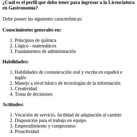
¿Cuál es el perfil que debo tener para ingresar a la Licenciatura
en Gastronomía?
Debe poseer las siguientes características:
Conocimientos generales en:
Principios de química
Lógico - matemáticos
Fundamentos de administración
Habilidades:
Habilidades de comunicación oral y escrita en español e
inglés
Manejo a nivel básico de tecnologías de la información
Creatividad
Toma de decisiones
Actitudes:
Vocación de servicio, facilidad de adaptación al cambio
Disposición para el trabajo en equipo
Emprendimiento y compromiso
Proactividad