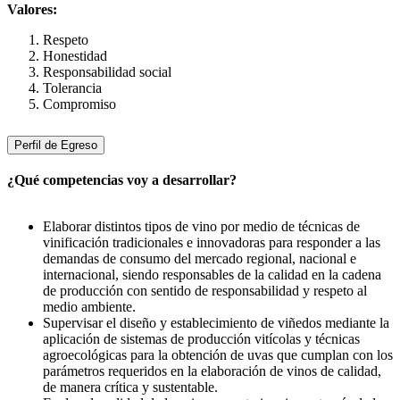
Valores:
Respeto
Honestidad
Responsabilidad social
Tolerancia
Compromiso
Perfil de Egreso
¿Qué competencias voy a desarrollar?
Elaborar distintos tipos de vino por medio de técnicas de
vinificación tradicionales e innovadoras para responder a las
demandas de consumo del mercado regional, nacional e
internacional, siendo responsables de la calidad en la cadena
de producción con sentido de responsabilidad y respeto al
medio ambiente.
Supervisar el diseño y establecimiento de viñedos mediante la
aplicación de sistemas de producción vitícolas y técnicas
agroecológicas para la obtención de uvas que cumplan con los
parámetros requeridos en la elaboración de vinos de calidad,
de manera crítica y sustentable.