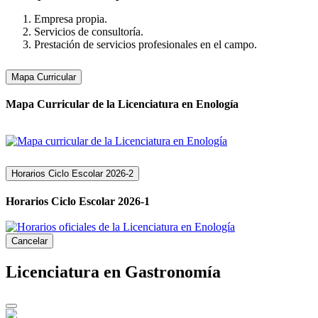
Empresa propia.
Servicios de consultoría.
Prestación de servicios profesionales en el campo.
Mapa Curricular
Mapa Curricular de la Licenciatura en Enología
Horarios Ciclo Escolar 2026-2
Horarios Ciclo Escolar 2026-1
Cancelar
Licenciatura en Gastronomía