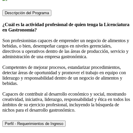
Descripción del Programa
¿Cuál es la actividad profesional de quien tenga la Licenciatura
en Gastronomía?
Son profesionistas capaces de emprender un negocio de alimentos y
bebidas, o bien, desempeñar cargos en niveles gerenciales,
directivos u operativos dentro de las áreas de producción, servicio y
administración de una empresa gastronómica.
Competentes de mejorar procesos, estandarizar procedimientos,
detectar áreas de oportunidad y promover el trabajo en equipo con
liderazgo y responsabilidad dentro de un negocio de alimentos y
bebidas.
Capaces de contribuir al desarrollo económico y social, mostrando
creatividad, iniciativa, liderazgo, responsabilidad y ética en todos los
ámbitos de su ejercicio profesional, incluyendo la búsqueda de
nichos para el desarrollo gastronómico.
Perfil - Requerimientos de Ingreso