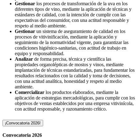
Gestionar
los procesos de transformación de la uva en los
diferentes tipos de vino, mediante la aplicación de técnicas y
estándares de calidad, con la intención de cumplir con las
expectativas del consumidor, con una actitud responsable y
respeto al medio ambiente.
Gestionar
un sistema de aseguramiento de calidad en los
procesos de vitivinificación, mediante la aplicación y
seguimiento de la normatividad vigente, para garantizar las
condiciones higiénico-sanitarias, con actitud de trabajo en
equipo y responsabilidad.
Analizar
de forma precisa, técnica y científica las
propiedades organolépticas de mostos y vinos, mediante
implantación de técnicas estandarizadas, para fundamentar los
resultados relacionados con la calidad y toma de decisiones,
con una actitud analítica, honestidad y respeto al medio
ambiente.
Comercializar
los productos elaborados, mediante la
aplicación de estrategias mercadológicas, para cumplir con los
objetivos de ventas establecidos por una empresa vitivinícola,
con actitud responsable, y razonamiento crítico.
¡Convocatoria 2026!
Convocatoria 2026