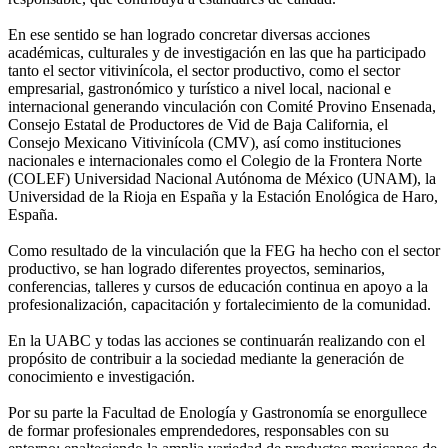
En ese sentido se han logrado concretar diversas acciones
académicas, culturales y de investigación en las que ha participado
tanto el sector vitivinícola, el sector productivo, como el sector
empresarial, gastronómico y turístico a nivel local, nacional e
internacional generando vinculación con Comité Provino Ensenada,
Consejo Estatal de Productores de Vid de Baja California, el
Consejo Mexicano Vitivinícola (CMV), así como instituciones
nacionales e internacionales como el Colegio de la Frontera Norte
(COLEF) Universidad Nacional Autónoma de México (UNAM), la
Universidad de la Rioja en España y la Estación Enológica de Haro,
España.
Como resultado de la vinculación que la FEG ha hecho con el sector
productivo, se han logrado diferentes proyectos, seminarios,
conferencias, talleres y cursos de educación continua en apoyo a la
profesionalización, capacitación y fortalecimiento de la comunidad.
En la UABC y todas las acciones se continuarán realizando con el
propósito de contribuir a la sociedad mediante la generación de
conocimiento e investigación.
Por su parte la Facultad de Enología y Gastronomía se enorgullece
de formar profesionales emprendedores, responsables con su