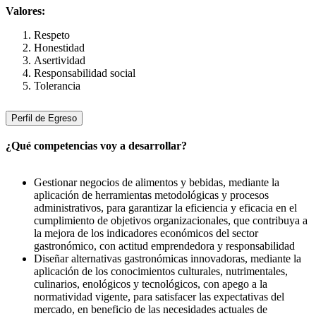
Valores:
Respeto
Honestidad
Asertividad
Responsabilidad social
Tolerancia
Perfil de Egreso
¿Qué competencias voy a desarrollar?
Gestionar negocios de alimentos y bebidas, mediante la
aplicación de herramientas metodológicas y procesos
administrativos, para garantizar la eficiencia y eficacia en el
cumplimiento de objetivos organizacionales, que contribuya a
la mejora de los indicadores económicos del sector
gastronómico, con actitud emprendedora y responsabilidad
Diseñar alternativas gastronómicas innovadoras, mediante la
aplicación de los conocimientos culturales, nutrimentales,
culinarios, enológicos y tecnológicos, con apego a la
normatividad vigente, para satisfacer las expectativas del
mercado, en beneficio de las necesidades actuales de