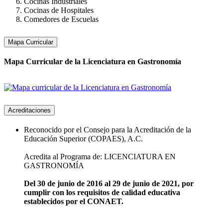
Cocinas Industriales
Cocinas de Hospitales
Comedores de Escuelas
Mapa Curricular
Mapa Curricular de la Licenciatura en Gastronomía
Acreditaciones
Reconocido por el Consejo para la Acreditación de la
Educación Superior (COPAES), A.C.
Acredita al Programa de: LICENCIATURA EN
GASTRONOMÍA
Del 30 de junio de 2016 al 29 de junio de 2021, por
cumplir con los requisitos de calidad educativa
establecidos por el CONAET.