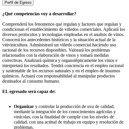
Perfil de Egreso
¿Qué competencias voy a desarrollar?
Comprenderá los fenomenos que regulan y factores que regulan y
condicionan el establecimiento de viñedos comerciales. Aplicará los
diversos protocolos y tecnologias empleadas en el analisis de vinos.
Conocerá los antecedentes históricos y la situación actual de la
vitivinicultura. Administrará un viñedo comercial haciendo uso
racional de los recursos disponibles. Valorará los problemas
relacionados con la elaboración de vinos y tomará medidas
correctivas. Analizará química y organolépticamente los vinos e
interpretará los resultados. Tendrá conciencia en el empleo racional
y sustentable de los recursos naturales y en el empleo de insumos
químicos. Actuará con responsabilidad al manipular productos
destinados al consumo humano.
EL egresado será capaz de:
Organizar
y controlar la producción de uva de calidad,
mediante la integración de los conocimientos agrícolas y
vinícolas, con la finalidad de cumplir con los niveles de
calidad, con una actitud de trabajo en equipo y resolución de
problemas.