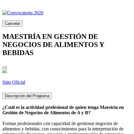
Cancelar
MAESTRÍA EN GESTIÓN DE
NEGOCIOS DE ALIMENTOS Y
BEBIDAS
Sitio Oficial
Descripción del Programa
¿Cuál es la actividad profesional de quien tenga Maestría en
Gestión de Negocios de Alimentos de A y B?
Formar profesionales con capacidad de gestionar negocios de
alimentos y bebidas, con conocimientos para la interpretación de