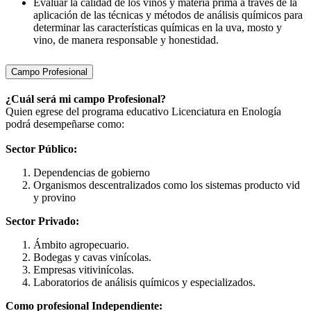
Evaluar la calidad de los vinos y materia prima a través de la
aplicación de las técnicas y métodos de análisis químicos para
determinar las características químicas en la uva, mosto y
vino, de manera responsable y honestidad.
Campo Profesional
¿Cuál será mi campo Profesional?
Quien egrese del programa educativo Licenciatura en Enología
podrá desempeñarse como:
Sector Público:
Dependencias de gobierno
Organismos descentralizados como los sistemas producto vid
y provino
Sector Privado:
Ámbito agropecuario.
Bodegas y cavas vinícolas.
Empresas vitivinícolas.
Laboratorios de análisis químicos y especializados.
Como profesional Independiente: