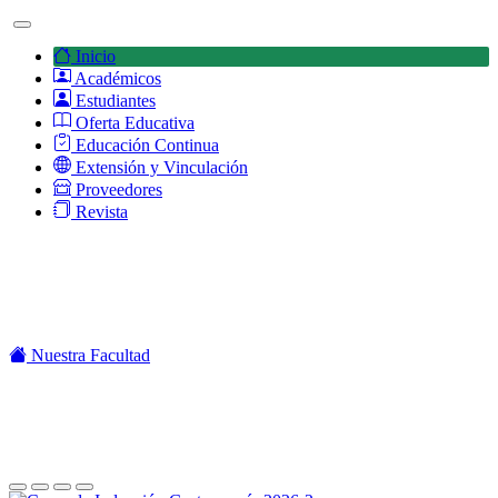
Inicio
Académicos
Estudiantes
Oferta Educativa
Educación Continua
Extensión y Vinculación
Proveedores
Revista
Nuestra Facultad