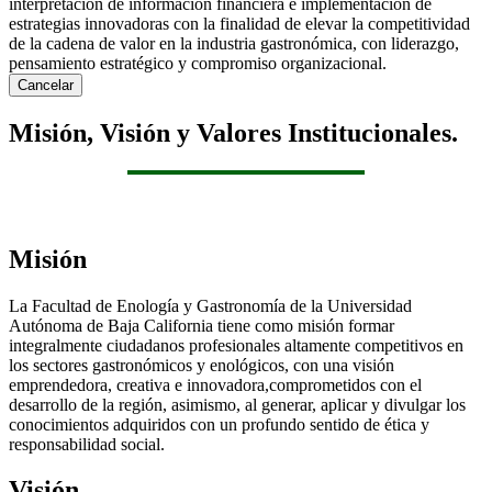
interpretación de información financiera e implementación de
estrategias innovadoras con la finalidad de elevar la competitividad
de la cadena de valor en la industria gastronómica, con liderazgo,
pensamiento estratégico y compromiso organizacional.
Cancelar
Misión, Visión y Valores Institucionales.
Misión
La Facultad de Enología y Gastronomía de la Universidad
Autónoma de Baja California tiene como misión formar
integralmente ciudadanos profesionales altamente competitivos en
los sectores gastronómicos y enológicos, con una visión
emprendedora, creativa e innovadora,comprometidos con el
desarrollo de la región, asimismo, al generar, aplicar y divulgar los
conocimientos adquiridos con un profundo sentido de ética y
responsabilidad social.
Visión