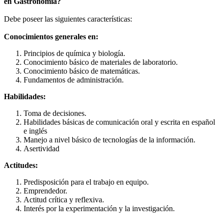
en Gastronomía?
Debe poseer las siguientes características:
Conocimientos generales en:
Principios de química y biología.
Conocimiento básico de materiales de laboratorio.
Conocimiento básico de matemáticas.
Fundamentos de administración.
Habilidades:
Toma de decisiones.
Habilidades básicas de comunicación oral y escrita en español
e inglés
Manejo a nivel básico de tecnologías de la información.
Asertividad
Actitudes:
Predisposición para el trabajo en equipo.
Emprendedor.
Actitud crítica y reflexiva.
Interés por la experimentación y la investigación.