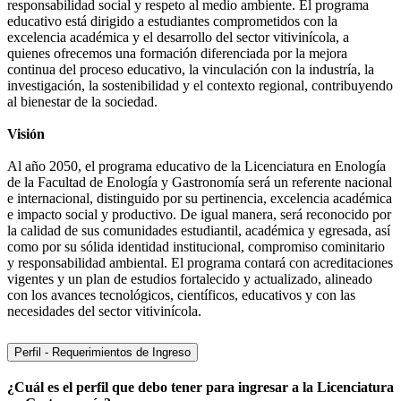
responsabilidad social y respeto al medio ambiente. El programa
educativo está dirigido a estudiantes comprometidos con la
excelencia académica y el desarrollo del sector vitivinícola, a
quienes ofrecemos una formación diferenciada por la mejora
continua del proceso educativo, la vinculación con la industría, la
investigación, la sostenibilidad y el contexto regional, contribuyendo
al bienestar de la sociedad.
Visión
Al año 2050, el programa educativo de la Licenciatura en Enología
de la Facultad de Enología y Gastronomía será un referente nacional
e internacional, distinguido por su pertinencia, excelencia académica
e impacto social y productivo. De igual manera, será reconocido por
la calidad de sus comunidades estudiantil, académica y egresada, así
como por su sólida identidad institucional, compromiso cominitario
y responsabilidad ambiental. El programa contará con acreditaciones
vigentes y un plan de estudios fortalecido y actualizado, alineado
con los avances tecnológicos, científicos, educativos y con las
necesidades del sector vitivinícola.
Perfil - Requerimientos de Ingreso
¿Cuál es el perfil que debo tener para ingresar a la Licenciatura