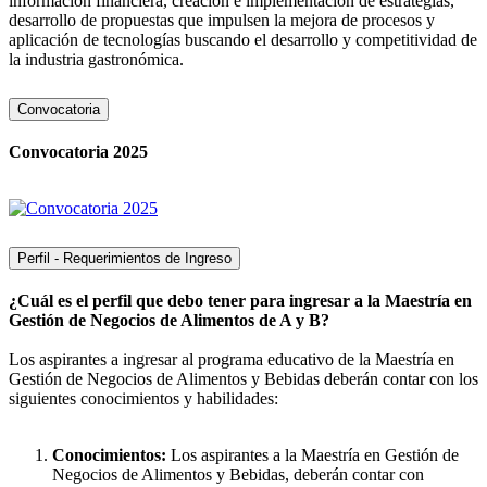
información financiera, creación e implementación de estrategias,
desarrollo de propuestas que impulsen la mejora de procesos y
aplicación de tecnologías buscando el desarrollo y competitividad de
la industria gastronómica.
Convocatoria
Convocatoria 2025
Perfil - Requerimientos de Ingreso
¿Cuál es el perfil que debo tener para ingresar a la Maestría en
Gestión de Negocios de Alimentos de A y B?
Los aspirantes a ingresar al programa educativo de la Maestría en
Gestión de Negocios de Alimentos y Bebidas deberán contar con los
siguientes conocimientos y habilidades:
Conocimientos:
Los aspirantes a la Maestría en Gestión de
Negocios de Alimentos y Bebidas, deberán contar con