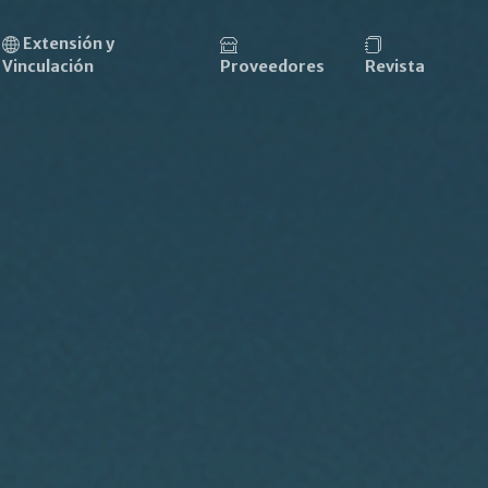
Extensión y
Vinculación
Proveedores
Revista