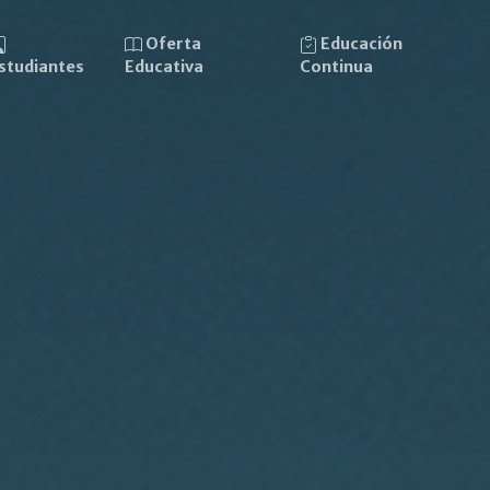
Oferta
Educación
studiantes
Educativa
Continua