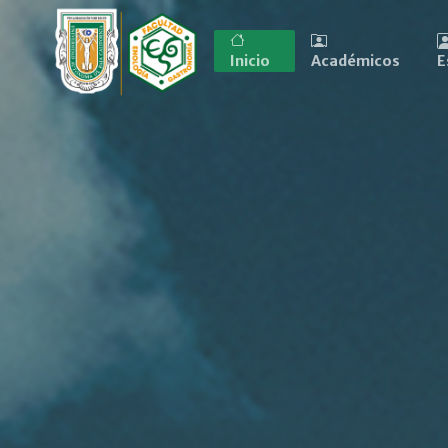
Inicio
Académicos
E